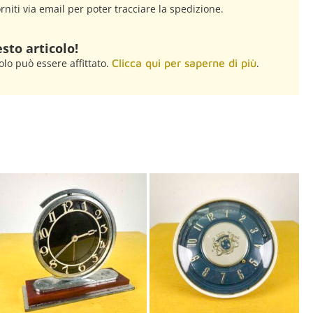
rniti via email per poter tracciare la spedizione.
sto articolo!
olo può essere affittato.
Clicca qui per saperne di più
.