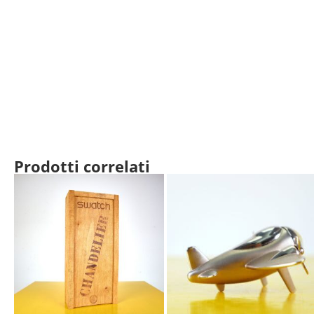
Prodotti correlati