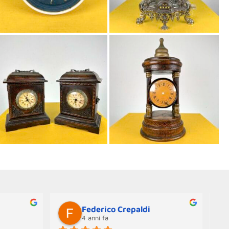
Federico Crepaldi
4 anni fa