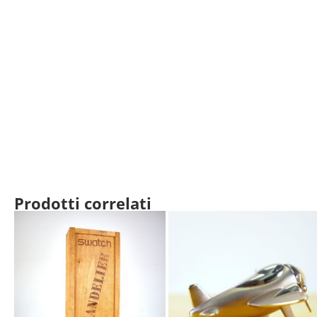
Prodotti correlati