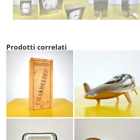
Prodotti correlati