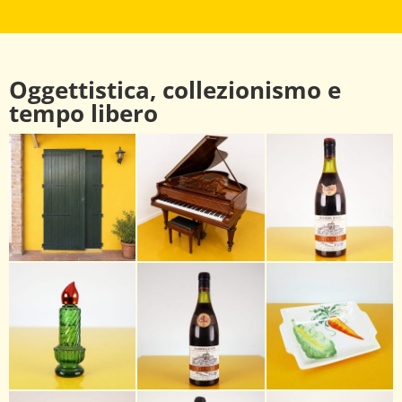
Oggettistica, collezionismo e
tempo libero