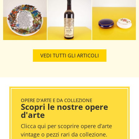
VEDI TUTTI GLI ARTICOLI
OPERE D’ARTE E DA COLLEZIONE
Scopri le nostre opere
d'arte
Clicca qui per scoprire opere d’arte
vintage o pezzi rari da collezione.