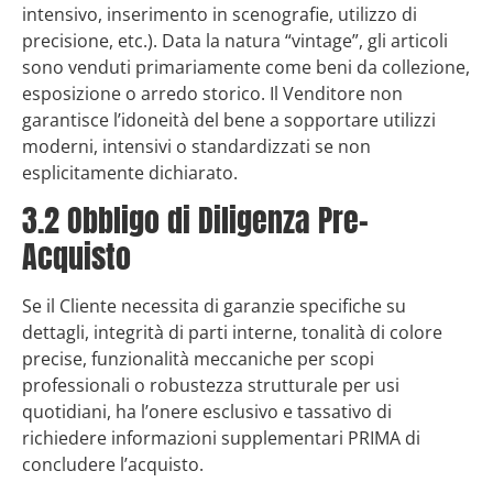
intensivo, inserimento in scenografie, utilizzo di
precisione, etc.). Data la natura “vintage”, gli articoli
sono venduti primariamente come beni da collezione,
esposizione o arredo storico. Il Venditore non
garantisce l’idoneità del bene a sopportare utilizzi
moderni, intensivi o standardizzati se non
esplicitamente dichiarato.
3.2 Obbligo di Diligenza Pre-
Acquisto
Se il Cliente necessita di garanzie specifiche su
dettagli, integrità di parti interne, tonalità di colore
precise, funzionalità meccaniche per scopi
professionali o robustezza strutturale per usi
quotidiani, ha l’onere esclusivo e tassativo di
richiedere informazioni supplementari PRIMA di
concludere l’acquisto.