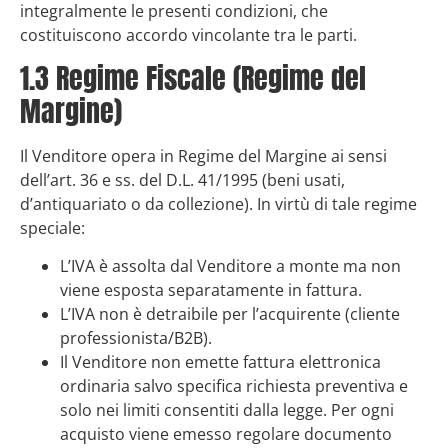
integralmente le presenti condizioni, che
costituiscono accordo vincolante tra le parti.
1.3 Regime Fiscale (Regime del
Margine)
Il Venditore opera in Regime del Margine ai sensi
dell’art. 36 e ss. del D.L. 41/1995 (beni usati,
d’antiquariato o da collezione). In virtù di tale regime
speciale:
L’IVA è assolta dal Venditore a monte ma non
viene esposta separatamente in fattura.
L’IVA non è detraibile per l’acquirente (cliente
professionista/B2B).
Il Venditore non emette fattura elettronica
ordinaria salvo specifica richiesta preventiva e
solo nei limiti consentiti dalla legge. Per ogni
acquisto viene emesso regolare documento