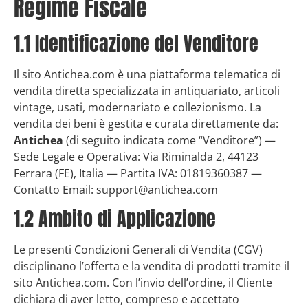
Regime Fiscale
1.1 Identificazione del Venditore
Il sito Antichea.com è una piattaforma telematica di
vendita diretta specializzata in antiquariato, articoli
vintage, usati, modernariato e collezionismo. La
vendita dei beni è gestita e curata direttamente da:
Antichea
(di seguito indicata come “Venditore”) —
Sede Legale e Operativa: Via Riminalda 2, 44123
Ferrara (FE), Italia — Partita IVA: 01819360387 —
Contatto Email: support@antichea.com
1.2 Ambito di Applicazione
Le presenti Condizioni Generali di Vendita (CGV)
disciplinano l’offerta e la vendita di prodotti tramite il
sito Antichea.com. Con l’invio dell’ordine, il Cliente
dichiara di aver letto, compreso e accettato