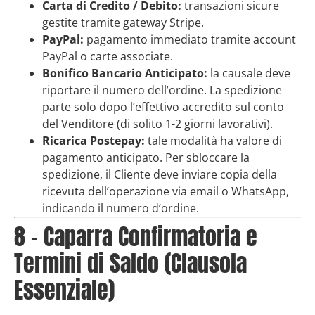
Carta di Credito / Debito:
transazioni sicure
gestite tramite gateway Stripe.
PayPal:
pagamento immediato tramite account
PayPal o carte associate.
Bonifico Bancario Anticipato:
la causale deve
riportare il numero dell’ordine. La spedizione
parte solo dopo l’effettivo accredito sul conto
del Venditore (di solito 1-2 giorni lavorativi).
Ricarica Postepay:
tale modalità ha valore di
pagamento anticipato. Per sbloccare la
spedizione, il Cliente deve inviare copia della
ricevuta dell’operazione via email o WhatsApp,
indicando il numero d’ordine.
8 – Caparra Confirmatoria e
Termini di Saldo (Clausola
Essenziale)