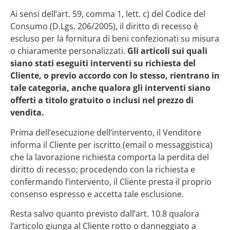
Ai sensi dell’art. 59, comma 1, lett. c) del Codice del
Consumo (D.Lgs. 206/2005), il diritto di recesso è
escluso per la fornitura di beni confezionati su misura
o chiaramente personalizzati.
Gli articoli sui quali
siano stati eseguiti interventi su richiesta del
Cliente, o previo accordo con lo stesso, rientrano in
tale categoria, anche qualora gli interventi siano
offerti a titolo gratuito o inclusi nel prezzo di
vendita.
Prima dell’esecuzione dell’intervento, il Venditore
informa il Cliente per iscritto (email o messaggistica)
che la lavorazione richiesta comporta la perdita del
diritto di recesso; procedendo con la richiesta e
confermando l’intervento, il Cliente presta il proprio
consenso espresso e accetta tale esclusione.
Resta salvo quanto previsto dall’art. 10.8 qualora
l’articolo giunga al Cliente rotto o danneggiato a