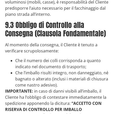
voluminosi (mobili, casse), è responsabilità del Cliente
predisporre l’aiuto necessario per il facchinaggio dal
piano strada all’interno.
9.3 Obbligo di Controllo alla
Consegna (Clausola Fondamentale)
Al momento della consegna, il Cliente è tenuto a
verificare scrupolosamente:
Che il numero dei colli corrisponda a quanto
indicato nel documento di trasporto;
Che l’imballo risulti integro, non danneggiato, né
bagnato o alterato (inclusi i materiali di chiusura
come nastro adesivo).
IMPORTANTE:
in caso di danni visibili all’imballo, il
Cliente ha l’obbligo di contestare immediatamente la
spedizione apponendo la dicitura:
“ACCETTO CON
RISERVA DI CONTROLLO PER IMBALLO