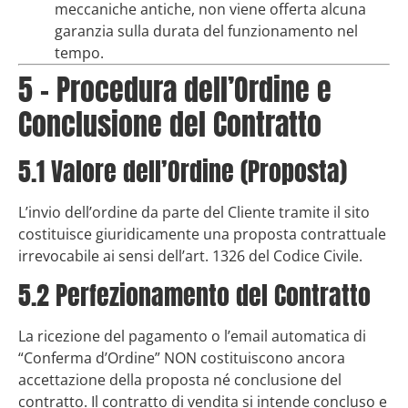
meccaniche antiche, non viene offerta alcuna
garanzia sulla durata del funzionamento nel
tempo.
5 – Procedura dell’Ordine e
Conclusione del Contratto
5.1 Valore dell’Ordine (Proposta)
L’invio dell’ordine da parte del Cliente tramite il sito
costituisce giuridicamente una proposta contrattuale
irrevocabile ai sensi dell’art. 1326 del Codice Civile.
5.2 Perfezionamento del Contratto
La ricezione del pagamento o l’email automatica di
“Conferma d’Ordine” NON costituiscono ancora
accettazione della proposta né conclusione del
contratto. Il contratto di vendita si intende concluso e