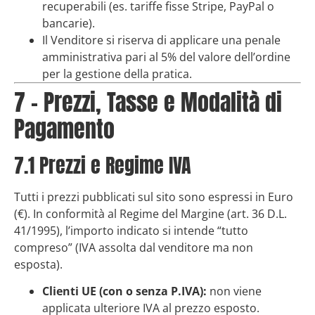
recuperabili (es. tariffe fisse Stripe, PayPal o
bancarie).
Il Venditore si riserva di applicare una penale
amministrativa pari al 5% del valore dell’ordine
per la gestione della pratica.
7 – Prezzi, Tasse e Modalità di
Pagamento
7.1 Prezzi e Regime IVA
Tutti i prezzi pubblicati sul sito sono espressi in Euro
(€). In conformità al Regime del Margine (art. 36 D.L.
41/1995), l’importo indicato si intende “tutto
compreso” (IVA assolta dal venditore ma non
esposta).
Clienti UE (con o senza P.IVA):
non viene
applicata ulteriore IVA al prezzo esposto.