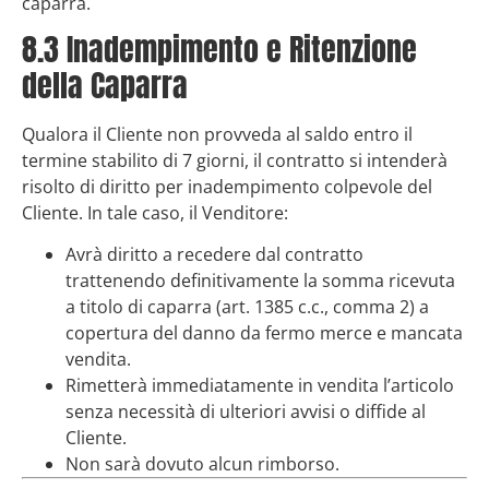
caparra.
8.3 Inadempimento e Ritenzione
della Caparra
Qualora il Cliente non provveda al saldo entro il
termine stabilito di 7 giorni, il contratto si intenderà
risolto di diritto per inadempimento colpevole del
Cliente. In tale caso, il Venditore:
Avrà diritto a recedere dal contratto
trattenendo definitivamente la somma ricevuta
a titolo di caparra (art. 1385 c.c., comma 2) a
copertura del danno da fermo merce e mancata
vendita.
Rimetterà immediatamente in vendita l’articolo
senza necessità di ulteriori avvisi o diffide al
Cliente.
Non sarà dovuto alcun rimborso.