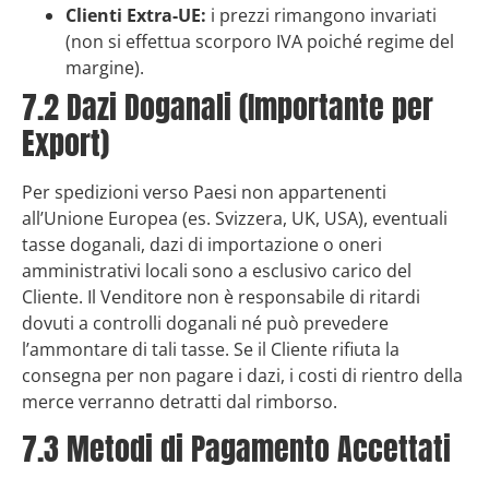
Clienti Extra-UE:
i prezzi rimangono invariati
(non si effettua scorporo IVA poiché regime del
margine).
7.2 Dazi Doganali (Importante per
Export)
Per spedizioni verso Paesi non appartenenti
all’Unione Europea (es. Svizzera, UK, USA), eventuali
tasse doganali, dazi di importazione o oneri
amministrativi locali sono a esclusivo carico del
Cliente. Il Venditore non è responsabile di ritardi
dovuti a controlli doganali né può prevedere
l’ammontare di tali tasse. Se il Cliente rifiuta la
consegna per non pagare i dazi, i costi di rientro della
merce verranno detratti dal rimborso.
7.3 Metodi di Pagamento Accettati