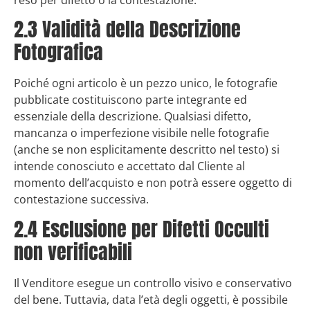
2.3 Validità della Descrizione
Fotografica
Poiché ogni articolo è un pezzo unico, le fotografie
pubblicate costituiscono parte integrante ed
essenziale della descrizione. Qualsiasi difetto,
mancanza o imperfezione visibile nelle fotografie
(anche se non esplicitamente descritto nel testo) si
intende conosciuto e accettato dal Cliente al
momento dell’acquisto e non potrà essere oggetto di
contestazione successiva.
2.4 Esclusione per Difetti Occulti
non verificabili
Il Venditore esegue un controllo visivo e conservativo
del bene. Tuttavia, data l’età degli oggetti, è possibile