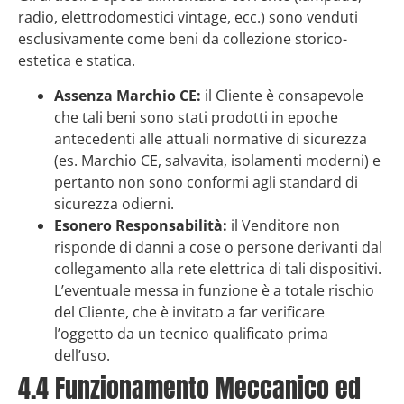
radio, elettrodomestici vintage, ecc.) sono venduti
esclusivamente come beni da collezione storico-
estetica e statica.
Assenza Marchio CE:
il Cliente è consapevole
che tali beni sono stati prodotti in epoche
antecedenti alle attuali normative di sicurezza
(es. Marchio CE, salvavita, isolamenti moderni) e
pertanto non sono conformi agli standard di
sicurezza odierni.
Esonero Responsabilità:
il Venditore non
risponde di danni a cose o persone derivanti dal
collegamento alla rete elettrica di tali dispositivi.
L’eventuale messa in funzione è a totale rischio
del Cliente, che è invitato a far verificare
l’oggetto da un tecnico qualificato prima
dell’uso.
4.4 Funzionamento Meccanico ed