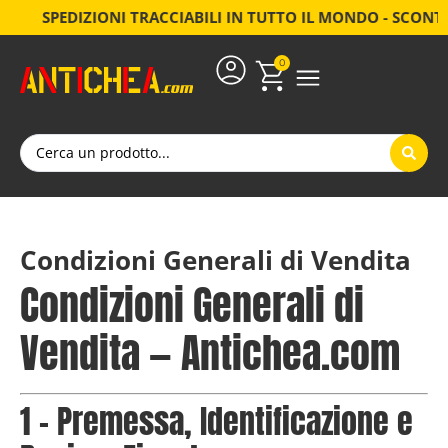
SPEDIZIONI TRACCIABILI IN TUTTO IL MONDO - SCONTI FINO
0
Condizioni Generali di Vendita
Condizioni Generali di
Vendita — Antichea.com
1 – Premessa, Identificazione e