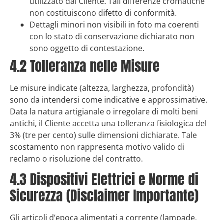
utilizzato dal Cliente. Tali differenze cromatiche
non costituiscono difetto di conformità.
Dettagli minori non visibili in foto ma coerenti
con lo stato di conservazione dichiarato non
sono oggetto di contestazione.
4.2 Tolleranza nelle Misure
Le misure indicate (altezza, larghezza, profondità)
sono da intendersi come indicative e approssimative.
Data la natura artigianale o irregolare di molti beni
antichi, il Cliente accetta una tolleranza fisiologica del
3% (tre per cento) sulle dimensioni dichiarate. Tale
scostamento non rappresenta motivo valido di
reclamo o risoluzione del contratto.
4.3 Dispositivi Elettrici e Norme di
Sicurezza (Disclaimer Importante)
Gli articoli d’epoca alimentati a corrente (lampade,