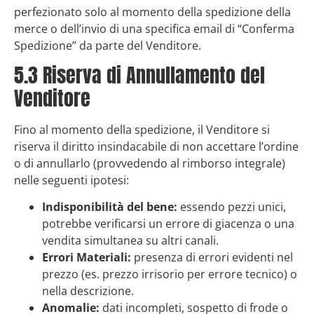
perfezionato solo al momento della spedizione della
merce o dell’invio di una specifica email di “Conferma
Spedizione” da parte del Venditore.
5.3 Riserva di Annullamento del
Venditore
Fino al momento della spedizione, il Venditore si
riserva il diritto insindacabile di non accettare l’ordine
o di annullarlo (provvedendo al rimborso integrale)
nelle seguenti ipotesi:
Indisponibilità del bene:
essendo pezzi unici,
potrebbe verificarsi un errore di giacenza o una
vendita simultanea su altri canali.
Errori Materiali:
presenza di errori evidenti nel
prezzo (es. prezzo irrisorio per errore tecnico) o
nella descrizione.
Anomalie:
dati incompleti, sospetto di frode o