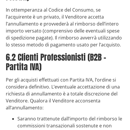
In ottemperanza al Codice del Consumo, se
l’acquirente è un privato, il Venditore accetta
l’annullamento e provvederà al rimborso dell’intero
importo versato (comprensivo delle eventuali spese
di spedizione pagate). Il rimborso avverrà utilizzando
lo stesso metodo di pagamento usato per l’acquisto.
6.2 Clienti Professionisti (B2B –
Partita IVA)
Per gli acquisti effettuati con Partita IVA, l’ordine si
considera definitivo. L’eventuale accettazione di una
richiesta di annullamento è a totale discrezione del
Venditore. Qualora il Venditore acconsenta
all’annullamento:
Saranno trattenute dall’importo del rimborso le
commissioni transazionali sostenute e non