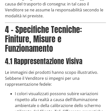
causa del trasporto di consegna: in tal caso il
Venditore se ne assume la responsabilità secondo le
modalità ivi previste.
4 – Specifiche Tecniche:
Finiture, Misure e
Funzionamento
4.1 Rappresentazione Visiva
Le immagini dei prodotti hanno scopo illustrativo.
Sebbene il Venditore si impegni per una
rappresentazione fedele:
I colori visualizzati possono subire variazioni
rispetto alla realtà a causa dell’illuminazione
ambientale o della calibrazione dello schermo