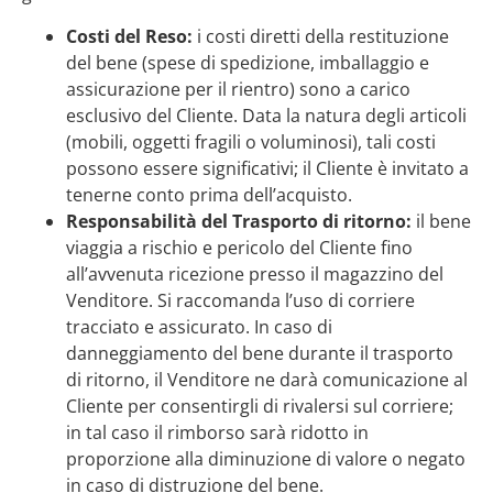
Costi del Reso:
i costi diretti della restituzione
del bene (spese di spedizione, imballaggio e
assicurazione per il rientro) sono a carico
esclusivo del Cliente. Data la natura degli articoli
(mobili, oggetti fragili o voluminosi), tali costi
possono essere significativi; il Cliente è invitato a
tenerne conto prima dell’acquisto.
Responsabilità del Trasporto di ritorno:
il bene
viaggia a rischio e pericolo del Cliente fino
all’avvenuta ricezione presso il magazzino del
Venditore. Si raccomanda l’uso di corriere
tracciato e assicurato. In caso di
danneggiamento del bene durante il trasporto
di ritorno, il Venditore ne darà comunicazione al
Cliente per consentirgli di rivalersi sul corriere;
in tal caso il rimborso sarà ridotto in
proporzione alla diminuzione di valore o negato
in caso di distruzione del bene.