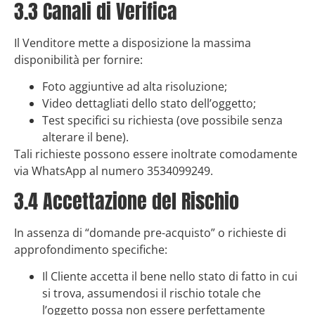
3.3 Canali di Verifica
Il Venditore mette a disposizione la massima
disponibilità per fornire:
Foto aggiuntive ad alta risoluzione;
Video dettagliati dello stato dell’oggetto;
Test specifici su richiesta (ove possibile senza
alterare il bene).
Tali richieste possono essere inoltrate comodamente
via WhatsApp al numero 3534099249.
3.4 Accettazione del Rischio
In assenza di “domande pre-acquisto” o richieste di
approfondimento specifiche:
Il Cliente accetta il bene nello stato di fatto in cui
si trova, assumendosi il rischio totale che
l’oggetto possa non essere perfettamente