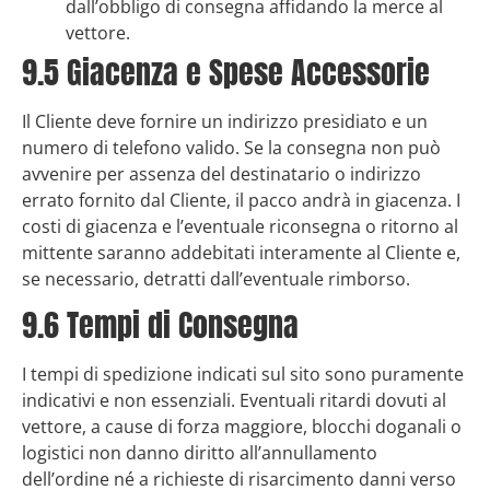
dall’obbligo di consegna affidando la merce al
vettore.
9.5 Giacenza e Spese Accessorie
Il Cliente deve fornire un indirizzo presidiato e un
numero di telefono valido. Se la consegna non può
avvenire per assenza del destinatario o indirizzo
errato fornito dal Cliente, il pacco andrà in giacenza. I
costi di giacenza e l’eventuale riconsegna o ritorno al
mittente saranno addebitati interamente al Cliente e,
se necessario, detratti dall’eventuale rimborso.
9.6 Tempi di Consegna
I tempi di spedizione indicati sul sito sono puramente
indicativi e non essenziali. Eventuali ritardi dovuti al
vettore, a cause di forza maggiore, blocchi doganali o
logistici non danno diritto all’annullamento
dell’ordine né a richieste di risarcimento danni verso