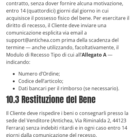
contratto, senza dover fornire alcuna motivazione,
entro 14 (quattordici) giorni dal giorno in cui
acquisisce il possesso fisico del bene. Per esercitare il
diritto di recesso, il Cliente deve inviare una
comunicazione esplicita via email a
support@antichea.com prima della scadenza del
termine — anche utilizzando, facoltativamente, il
Modulo di Recesso Tipo di cui all’
Allegato A
—
indicando:
Numero d’Ordine;
Codice dell’articolo;
Dati bancari per il rimborso (se necessario).
10.3 Restituzione del Bene
Il Cliente deve rispedire i beni o consegnarli presso la
sede del Venditore (Antichea, Via Riminalda 2, 44123
Ferrara) senza indebiti ritardi e in ogni caso entro 14
giorni dalla comunicazione del recesso.