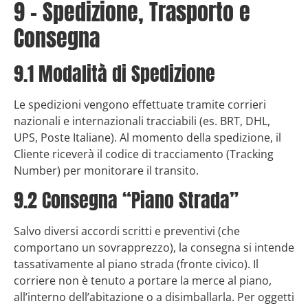
9 – Spedizione, Trasporto e
Consegna
9.1 Modalità di Spedizione
Le spedizioni vengono effettuate tramite corrieri
nazionali e internazionali tracciabili (es. BRT, DHL,
UPS, Poste Italiane). Al momento della spedizione, il
Cliente riceverà il codice di tracciamento (Tracking
Number) per monitorare il transito.
9.2 Consegna “Piano Strada”
Salvo diversi accordi scritti e preventivi (che
comportano un sovrapprezzo), la consegna si intende
tassativamente al piano strada (fronte civico). Il
corriere non è tenuto a portare la merce al piano,
all’interno dell’abitazione o a disimballarla. Per oggetti