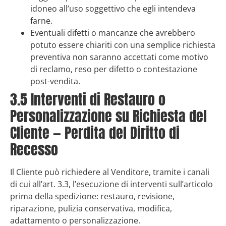
idoneo all’uso soggettivo che egli intendeva
farne.
Eventuali difetti o mancanze che avrebbero
potuto essere chiariti con una semplice richiesta
preventiva non saranno accettati come motivo
di reclamo, reso per difetto o contestazione
post-vendita.
3.5 Interventi di Restauro o
Personalizzazione su Richiesta del
Cliente — Perdita del Diritto di
Recesso
Il Cliente può richiedere al Venditore, tramite i canali
di cui all’art. 3.3, l’esecuzione di interventi sull’articolo
prima della spedizione: restauro, revisione,
riparazione, pulizia conservativa, modifica,
adattamento o personalizzazione.