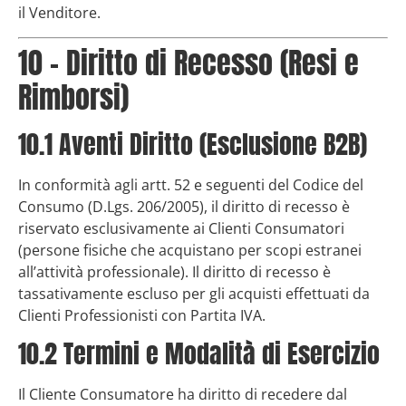
il Venditore.
10 – Diritto di Recesso (Resi e
Rimborsi)
10.1 Aventi Diritto (Esclusione B2B)
In conformità agli artt. 52 e seguenti del Codice del
Consumo (D.Lgs. 206/2005), il diritto di recesso è
riservato esclusivamente ai Clienti Consumatori
(persone fisiche che acquistano per scopi estranei
all’attività professionale). Il diritto di recesso è
tassativamente escluso per gli acquisti effettuati da
Clienti Professionisti con Partita IVA.
10.2 Termini e Modalità di Esercizio
Il Cliente Consumatore ha diritto di recedere dal