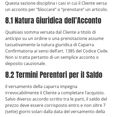
Questa sezione disciplina i casi in cui il Cliente versa
un acconto per “bloccare” o “prenotare” un articolo.
8.1 Natura Giuridica dell’Acconto
Qualsiasi somma versata dal Cliente a titolo di
anticipo su un ordine o una prenotazione assume
tassativamente la natura giuridica di Caparra
Confirmatoria ai sensi dell’art. 1385 del Codice Civile.
Non si tratta pertanto di un semplice acconto o
deposito cauzionale.
8.2 Termini Perentori per il Saldo
Il versamento della caparra impegna
irrevocabilmente il Cliente a completare l’acquisto.
Salvo diverso accordo scritto tra le parti, il saldo del
prezzo deve essere corrisposto entro e non oltre 7
(sette) giorni solari dalla data del versamento della