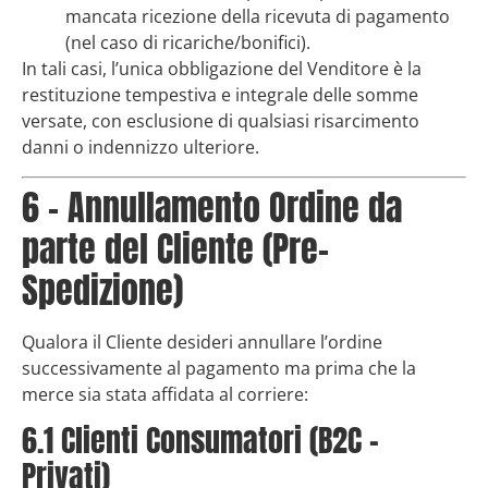
mancata ricezione della ricevuta di pagamento
(nel caso di ricariche/bonifici).
In tali casi, l’unica obbligazione del Venditore è la
restituzione tempestiva e integrale delle somme
versate, con esclusione di qualsiasi risarcimento
danni o indennizzo ulteriore.
6 – Annullamento Ordine da
parte del Cliente (Pre-
Spedizione)
Qualora il Cliente desideri annullare l’ordine
successivamente al pagamento ma prima che la
merce sia stata affidata al corriere:
6.1 Clienti Consumatori (B2C –
Privati)