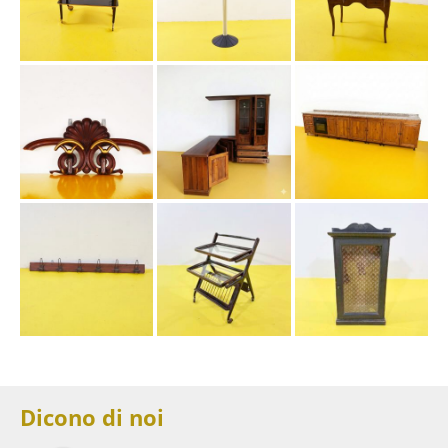
Dicono di noi