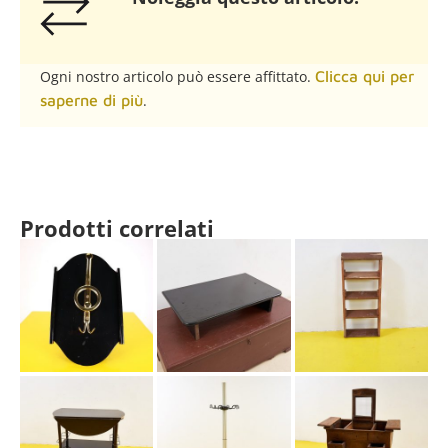
Ogni nostro articolo può essere affittato.
Clicca qui per
saperne di più
.
Prodotti correlati