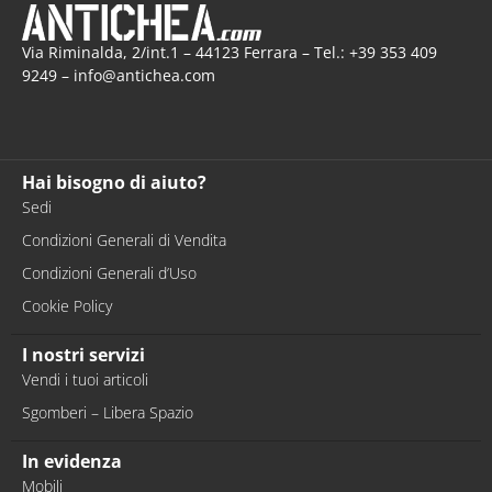
Via Riminalda, 2/int.1 – 44123 Ferrara – Tel.: +39 353 409
9249 – info@antichea.com
Hai bisogno di aiuto?
Sedi
Condizioni Generali di Vendita
Condizioni Generali d’Uso
Cookie Policy
I nostri servizi
Vendi i tuoi articoli
Sgomberi – Libera Spazio
In evidenza
Mobili