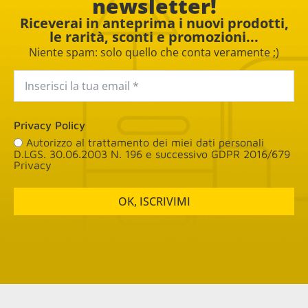
newsletter!
Riceverai in anteprima i nuovi prodotti,
le rarità, sconti e promozioni...
Niente spam: solo quello che conta veramente ;)
Privacy Policy
Autorizzo al trattamento dei miei dati personali
D.LGS. 30.06.2003 N. 196 e successivo GDPR 2016/679
Privacy
OK, ISCRIVIMI