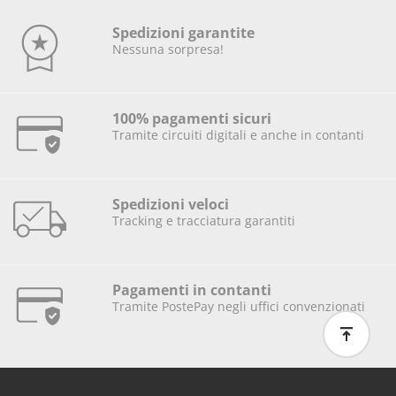
Spedizioni garantite
Nessuna sorpresa!
100% pagamenti sicuri
Tramite circuiti digitali e anche in contanti
Spedizioni veloci
Tracking e tracciatura garantiti
Pagamenti in contanti
Tramite PostePay negli uffici convenzionati