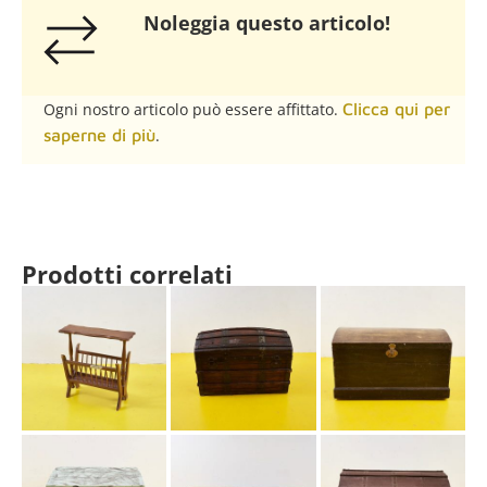
Noleggia questo articolo!​
Ogni nostro articolo può essere affittato.
Clicca qui per
saperne di più
.
Prodotti correlati