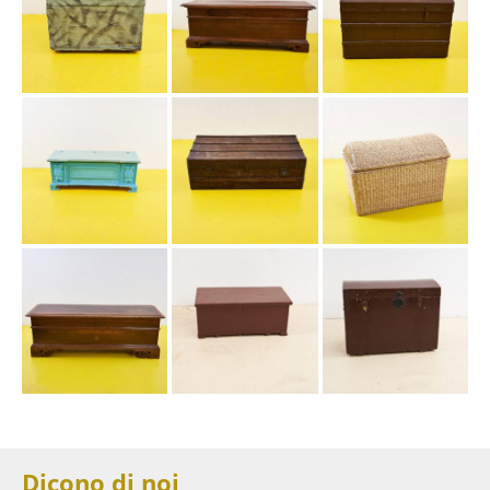
Dicono di noi