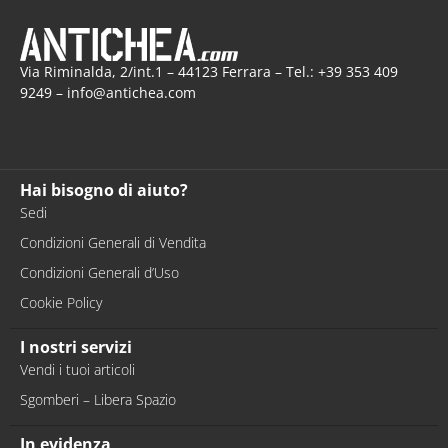
Via Riminalda, 2/int.1 – 44123 Ferrara – Tel.: +39 353 409
9249 – info@antichea.com
Hai bisogno di aiuto?
Sedi
Condizioni Generali di Vendita
Condizioni Generali d’Uso
Cookie Policy
I nostri servizi
Vendi i tuoi articoli
Sgomberi – Libera Spazio
In evidenza