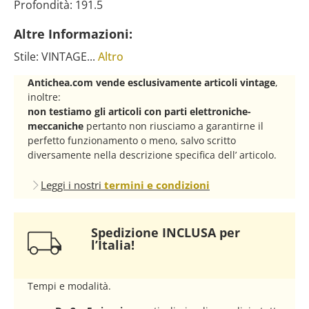
Profondità: 191.5
Altre Informazioni:
Stile: VINTAGE...
Altro
Antichea.com vende esclusivamente articoli vintage
,
inoltre:
non testiamo gli articoli con parti elettroniche-
meccaniche
pertanto non riusciamo a garantirne il
perfetto funzionamento o meno, salvo scritto
diversamente nella descrizione specifica dell’ articolo.
Leggi i nostri
termini e condizioni
Spedizione INCLUSA per
l’Italia!
Tempi e modalità.