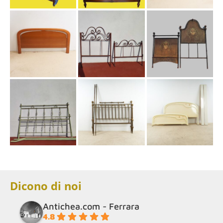
Dicono di noi
Antichea.com - Ferrara
4.8