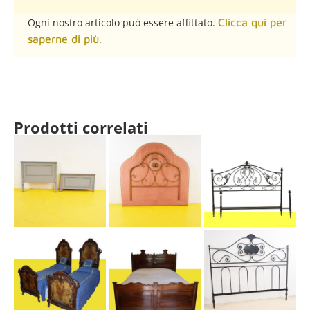
Ogni nostro articolo può essere affittato.
Clicca qui per
saperne di più
.
Prodotti correlati