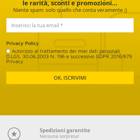
le rarità, sconti e promozioni...
Niente spam: solo quello che conta veramente ;)
Privacy Policy
Autorizzo al trattamento dei miei dati personali
D.LGS. 30.06.2003 N. 196 e successivo GDPR 2016/679
Privacy
OK, ISCRIVIMI
Spedizioni garantite
Nessuna sorpresa!