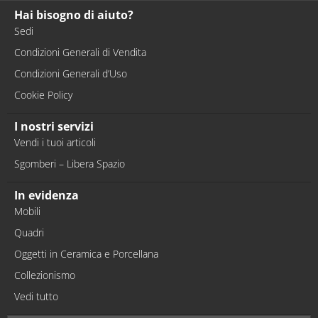
Hai bisogno di aiuto?
Sedi
Condizioni Generali di Vendita
Condizioni Generali d’Uso
Cookie Policy
I nostri servizi
Vendi i tuoi articoli
Sgomberi – Libera Spazio
In evidenza
Mobili
Quadri
Oggetti in Ceramica e Porcellana
Collezionismo
Vedi tutto