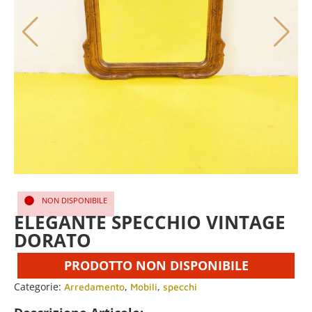
NON DISPONIBILE
ELEGANTE SPECCHIO VINTAGE
DORATO
PRODOTTO NON DISPONIBILE
Categorie:
,
,
Arredamento
Mobili
specchi