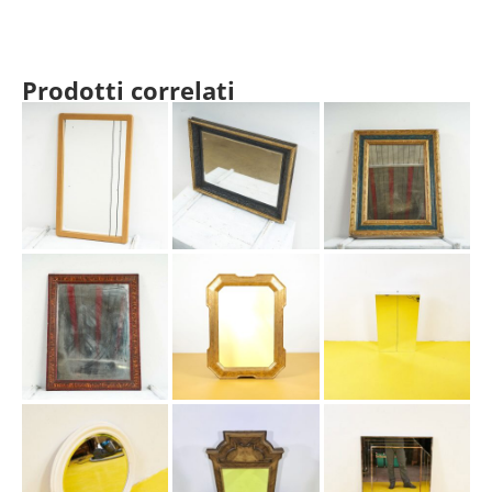
Prodotti correlati