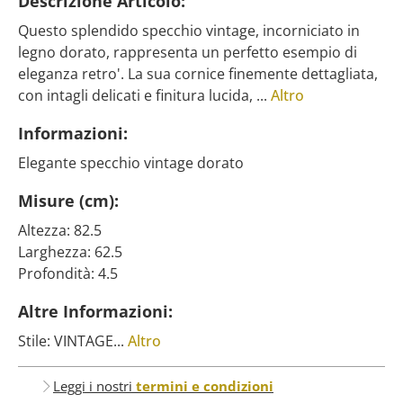
Descrizione Articolo:
Questo splendido specchio vintage, incorniciato in
legno dorato, rappresenta un perfetto esempio di
eleganza retro'. La sua cornice finemente dettagliata,
con intagli delicati e finitura lucida, ...
Altro
Informazioni:
Elegante specchio vintage dorato
Misure (cm):
Altezza: 82.5
Larghezza: 62.5
Profondità: 4.5
Altre Informazioni:
Stile: VINTAGE...
Altro
Leggi i nostri
termini e condizioni