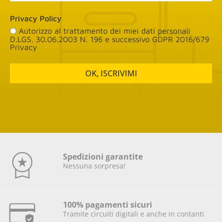
Privacy Policy
Autorizzo al trattamento dei miei dati personali
D.LGS. 30.06.2003 N. 196 e successivo GDPR 2016/679
Privacy
OK, ISCRIVIMI
Spedizioni garantite
Nessuna sorpresa!
100% pagamenti sicuri
Tramite circuiti digitali e anche in contanti