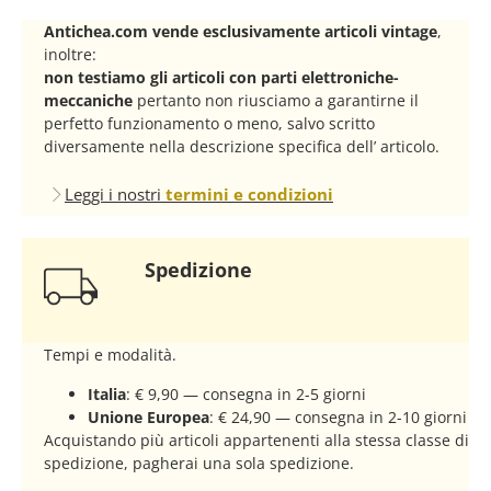
Antichea.com vende esclusivamente articoli vintage
,
inoltre:
non testiamo gli articoli con parti elettroniche-
meccaniche
pertanto non riusciamo a garantirne il
perfetto funzionamento o meno, salvo scritto
diversamente nella descrizione specifica dell’ articolo.
Leggi i nostri
termini e condizioni
Spedizione
Tempi e modalità.
Italia
: € 9,90 — consegna in 2-5 giorni
Unione Europea
: € 24,90 — consegna in 2-10 giorni
Acquistando più articoli appartenenti alla stessa classe di
spedizione, pagherai una sola spedizione.