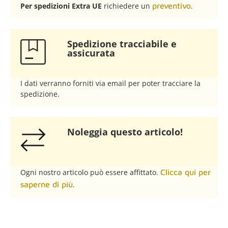
Per spedizioni Extra UE
richiedere un
preventivo
.
Spedizione tracciabile e
assicurata​
I dati verranno forniti via email per poter tracciare la
spedizione.
Noleggia questo articolo!​
Ogni nostro articolo può essere affittato.
Clicca qui per
saperne di più
.