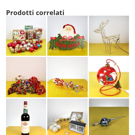
Prodotti correlati