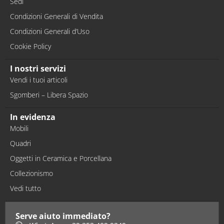
Sedi
Condizioni Generali di Vendita
Condizioni Generali d’Uso
Cookie Policy
I nostri servizi
Vendi i tuoi articoli
Sgomberi – Libera Spazio
In evidenza
Mobili
Quadri
Oggetti in Ceramica e Porcellana
Collezionismo
Vedi tutto
Serve aiuto immediato?