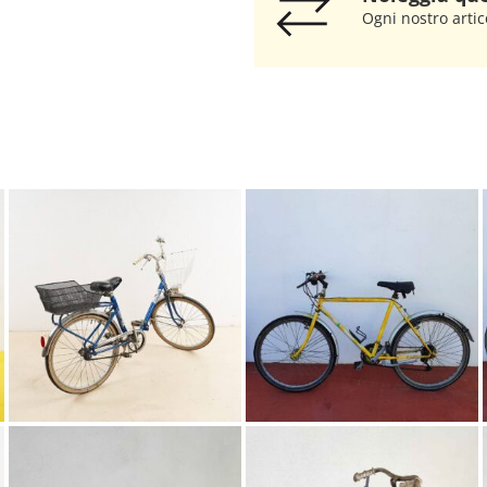
Ogni nostro artic