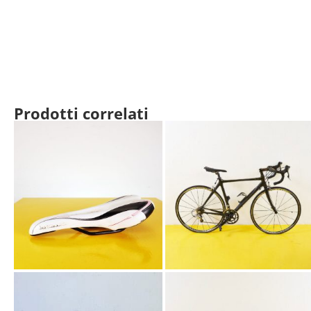
Prodotti correlati