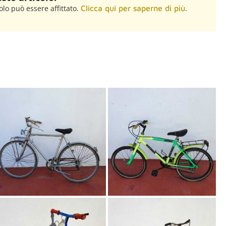
olo può essere affittato.
Clicca qui per saperne di più
.