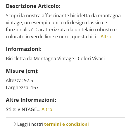
Descrizione Articolo:
Scopri la nostra affascinante bicicletta da montagna
vintage, un esempio unico di design classico e
funzionalita'. Caratterizzata da un telaio robusto e
colorato in verde lime e nero, questa bici...
Altro
Informazioni:
Bicicletta da Montagna Vintage - Colori Vivaci
Misure (cm):
Altezza: 97.5
Larghezza: 167
Altre Informazioni:
Stile: VINTAGE...
Altro
Leggi i nostri
termini e condizioni