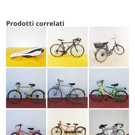
Prodotti correlati