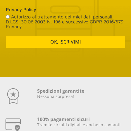
Privacy Policy
Autorizzo al trattamento dei miei dati personali
D.LGS. 30.06.2003 N. 196 e successivo GDPR 2016/679
Privacy
OK, ISCRIVIMI
Spedizioni garantite
Nessuna sorpresa!
100% pagamenti sicuri
Tramite circuiti digitali e anche in contanti