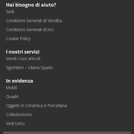
Hai bisogno di aiuto?
Sedi
Condizioni Generali di Vendita
Condizioni Generali d’Uso
Cookie Policy
I nostri servizi
Vendi i tuoi articoli
Sgomberi – Libera Spazio
In evidenza
Mobili
Quadri
Oggetti in Ceramica e Porcellana
Collezionismo
Vedi tutto