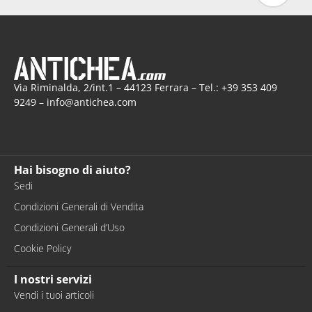
Via Riminalda, 2/int.1 – 44123 Ferrara – Tel.: +39 353 409
9249 – info@antichea.com
Hai bisogno di aiuto?
Sedi
Condizioni Generali di Vendita
Condizioni Generali d’Uso
Cookie Policy
I nostri servizi
Vendi i tuoi articoli