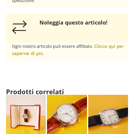
spedizione.
Noleggia questo articolo!​
Ogni nostro articolo può essere affittato.
Clicca qui per
saperne di più
.
Prodotti correlati