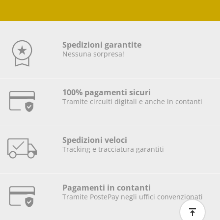
Spedizioni garantite
Nessuna sorpresa!
100% pagamenti sicuri
Tramite circuiti digitali e anche in contanti
Spedizioni veloci
Tracking e tracciatura garantiti
Pagamenti in contanti
Tramite PostePay negli uffici convenzionati