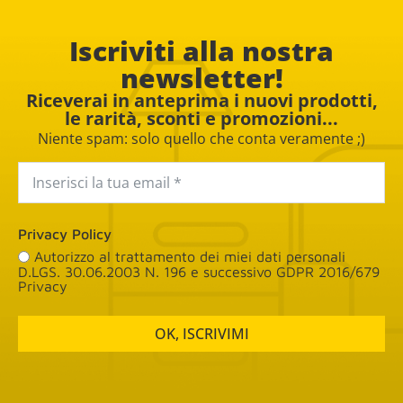
Iscriviti alla nostra
newsletter!
Riceverai in anteprima i nuovi prodotti,
le rarità, sconti e promozioni...
Niente spam: solo quello che conta veramente ;)
Privacy Policy
Autorizzo al trattamento dei miei dati personali
D.LGS. 30.06.2003 N. 196 e successivo GDPR 2016/679
Privacy
OK, ISCRIVIMI