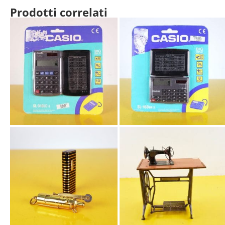
Prodotti correlati