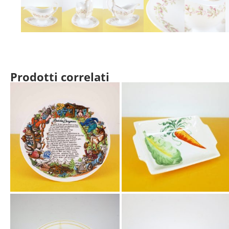
Prodotti correlati