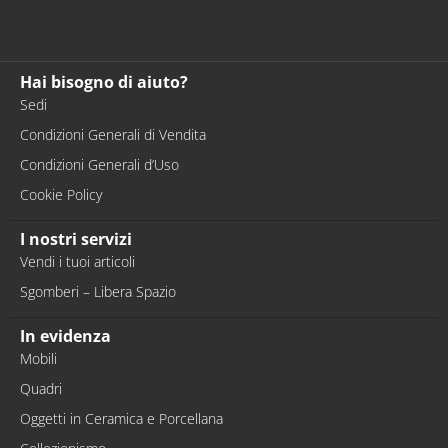
Hai bisogno di aiuto?
Sedi
Condizioni Generali di Vendita
Condizioni Generali d’Uso
Cookie Policy
I nostri servizi
Vendi i tuoi articoli
Sgomberi – Libera Spazio
In evidenza
Mobili
Quadri
Oggetti in Ceramica e Porcellana