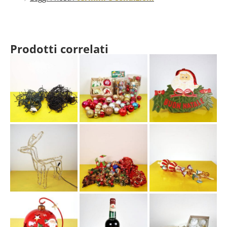
Prodotti correlati