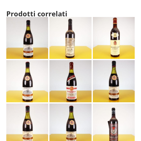
Prodotti correlati