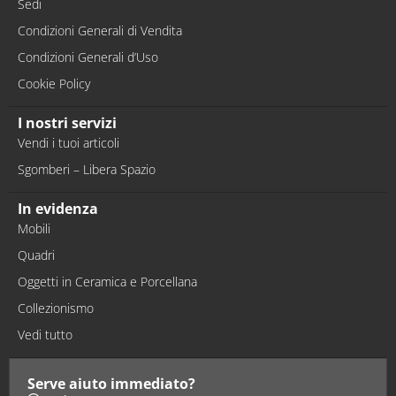
Sedi
Condizioni Generali di Vendita
Condizioni Generali d’Uso
Cookie Policy
I nostri servizi
Vendi i tuoi articoli
Sgomberi – Libera Spazio
In evidenza
Mobili
Quadri
Oggetti in Ceramica e Porcellana
Collezionismo
Vedi tutto
Serve aiuto immediato?