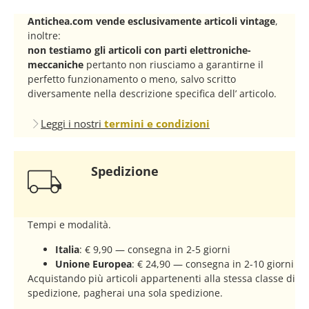
Antichea.com vende esclusivamente articoli vintage
,
inoltre:
non testiamo gli articoli con parti elettroniche-
meccaniche
pertanto non riusciamo a garantirne il
perfetto funzionamento o meno, salvo scritto
diversamente nella descrizione specifica dell’ articolo.
Leggi i nostri
termini e condizioni
Spedizione
Tempi e modalità.
Italia
: € 9,90 — consegna in 2-5 giorni
Unione Europea
: € 24,90 — consegna in 2-10 giorni
Acquistando più articoli appartenenti alla stessa classe di
spedizione, pagherai una sola spedizione.