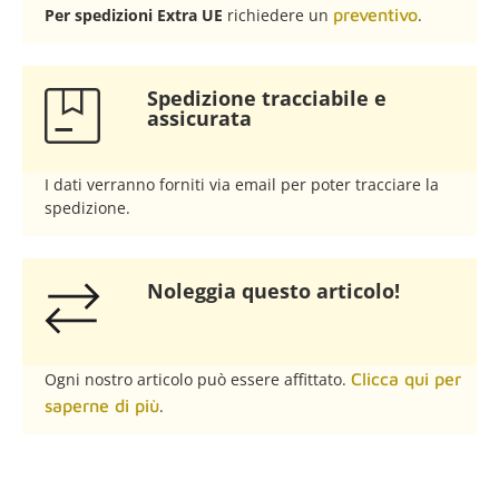
Per spedizioni Extra UE
richiedere un
preventivo
.
Spedizione tracciabile e
assicurata​
I dati verranno forniti via email per poter tracciare la
spedizione.
Noleggia questo articolo!​
Ogni nostro articolo può essere affittato.
Clicca qui per
saperne di più
.