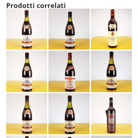
Prodotti correlati