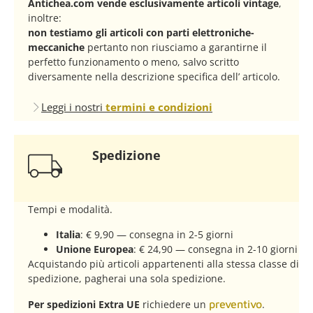
Antichea.com vende esclusivamente articoli vintage
,
inoltre:
non testiamo gli articoli con parti elettroniche-
meccaniche
pertanto non riusciamo a garantirne il
perfetto funzionamento o meno, salvo scritto
diversamente nella descrizione specifica dell’ articolo.
Leggi i nostri
termini e condizioni
Spedizione
Tempi e modalità.
Italia
: € 9,90 — consegna in 2-5 giorni
Unione Europea
: € 24,90 — consegna in 2-10 giorni
Acquistando più articoli appartenenti alla stessa classe di
spedizione, pagherai una sola spedizione.
Per spedizioni Extra UE
richiedere un
preventivo
.