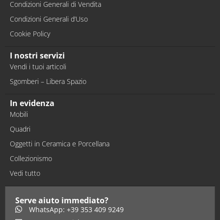
Condizioni Generali di Vendita
Condizioni Generali d’Uso
Cookie Policy
I nostri servizi
Vendi i tuoi articoli
Sgomberi – Libera Spazio
In evidenza
Mobili
Quadri
Oggetti in Ceramica e Porcellana
Collezionismo
Vedi tutto
Serve aiuto immediato?
WhatsApp: +39 353 409 9249