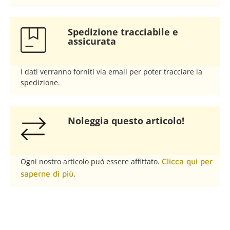
Spedizione tracciabile e
assicurata​
I dati verranno forniti via email per poter tracciare la
spedizione.
Noleggia questo articolo!​
Ogni nostro articolo può essere affittato.
Clicca qui per
saperne di più
.